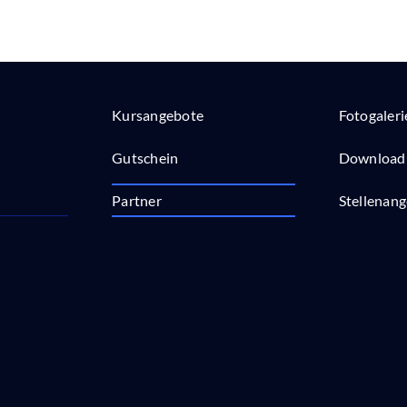
Kursangebote
Fotogaleri
Gutschein
Download
Partner
Stellenan