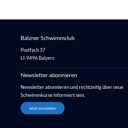
Balzner Schwimmclub
Postfach 37
LI-9496 Balzers
Newsletter abonnieren
Newsletter abonnieren und rechtzeitig über neue
Schwimmkurse informiert sein.
Jetzt anmelden