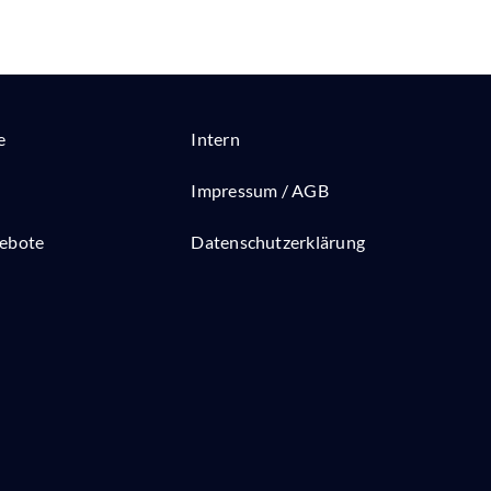
e
Intern
Impressum / AGB
gebote
Datenschutzerklärung