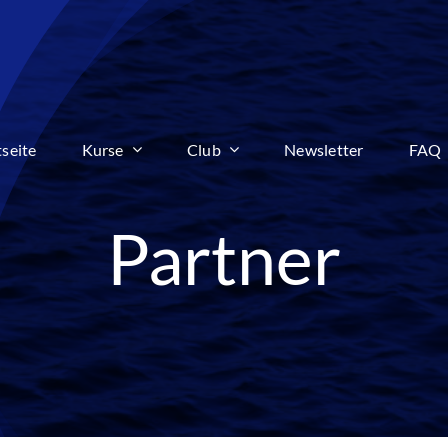
tseite
Kurse
Club
Newsletter
FAQ
Partner