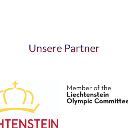
Unsere Partner