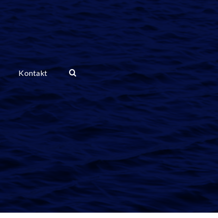
Kontakt