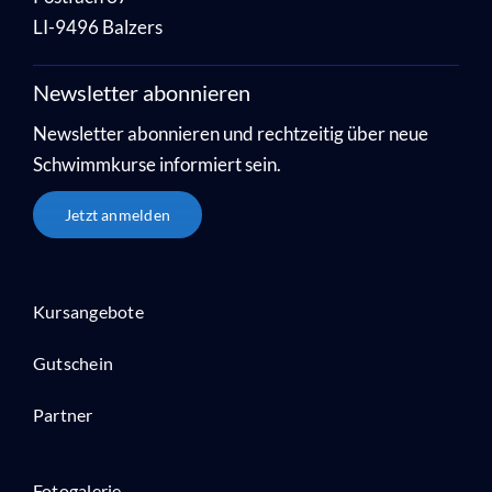
LI-9496 Balzers
Newsletter abonnieren
Newsletter abonnieren und rechtzeitig über neue
Schwimmkurse informiert sein.
Jetzt anmelden
Kursangebote
Gutschein
Partner
Fotogalerie