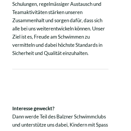
Schulungen, regelmässiger Austausch und
Teamaktivitäten stärken unseren
Zusammenhalt und sorgen dafür, dass sich
alle bei uns weiterentwickeln können. Unser
Ziel ist es, Freude am Schwimmen zu
vermitteln und dabei höchste Standards in
Sicherheit und Qualität einzuhalten.
Interesse geweckt?
Dann werde Teil des Balzner Schwimmclubs
und unterstütze uns dabei, Kindern mit Spass