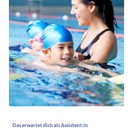
Das erwartet dich als Assistent:in