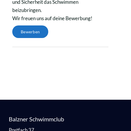
und Sicherheit das Schwimmen
beizubringen.
Wir freuen uns auf deine Bewerbung!
Bewerben
Balzner Schwimmclub
Postfach 37