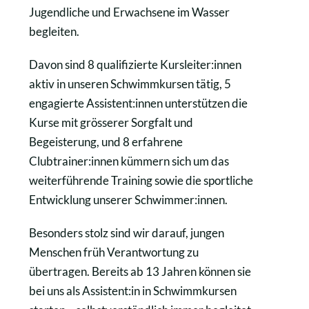
Jugendliche und Erwachsene im Wasser
begleiten.
Davon sind 8 qualifizierte Kursleiter:innen
aktiv in unseren Schwimmkursen tätig, 5
engagierte Assistent:innen unterstützen die
Kurse mit grösserer Sorgfalt und
Begeisterung, und 8 erfahrene
Clubtrainer:innen kümmern sich um das
weiterführende Training sowie die sportliche
Entwicklung unserer Schwimmer:innen.
Besonders stolz sind wir darauf, jungen
Menschen früh Verantwortung zu
übertragen. Bereits ab 13 Jahren können sie
bei uns als Assistent:in in Schwimmkursen