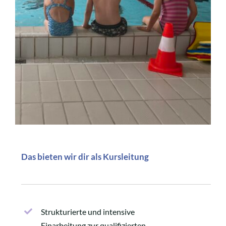
Das bieten wir dir als Kursleitung
Strukturierte und intensive
Einarbeitung zur qualifizierten