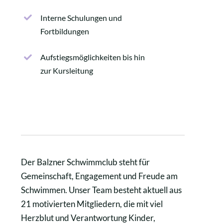
Interne Schulungen und
Fortbildungen
Aufstiegsmöglichkeiten bis hin
zur Kursleitung
Der Balzner Schwimmclub steht für
Gemeinschaft, Engagement und Freude am
Schwimmen. Unser Team besteht aktuell aus
21 motivierten Mitgliedern, die mit viel
Herzblut und Verantwortung Kinder,