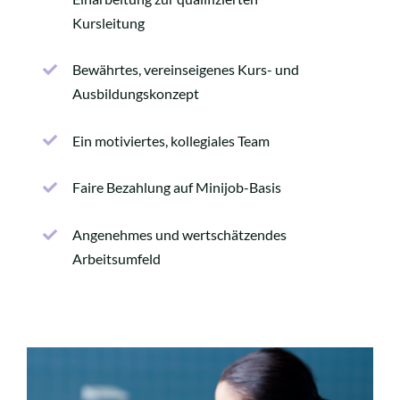
Kursleitung
Bewährtes, vereinseigenes Kurs- und
Ausbildungskonzept
Ein motiviertes, kollegiales Team
Faire Bezahlung auf Minijob-Basis
Angenehmes und wertschätzendes
Arbeitsumfeld