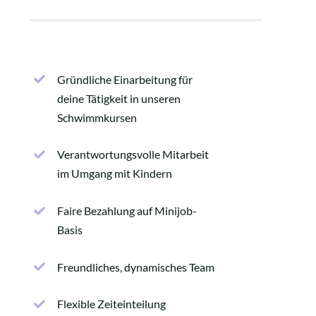
Gründliche Einarbeitung für
deine Tätigkeit in unseren
Schwimmkursen
Verantwortungsvolle Mitarbeit
im Umgang mit Kindern
Faire Bezahlung auf Minijob-
Basis
Freundliches, dynamisches Team
Flexible Zeiteinteilung