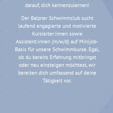
darauf, dich kennenzulernen!
Der Balzner Schwimmclub sucht
laufend engagierte und motivierte
Kursleiter:innen sowie
Assistent:innen (m/w/d) auf Minijob-
Basis für unsere Schwimmkurse. Egal,
ob du bereits Erfahrung mitbringst
oder neu einsteigen möchtest, wir
bereiten dich umfassend auf deine
Tätigkeit vor.