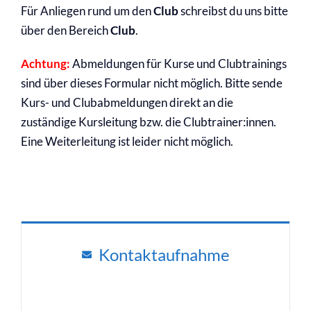
Für Anliegen rund um den
Club
schreibst du uns bitte
über den Bereich
Club
.
Achtung:
Abmeldungen für Kurse und Clubtrainings
sind über dieses Formular nicht möglich. Bitte sende
Kurs- und Clubabmeldungen direkt an die
zuständige Kursleitung bzw. die Clubtrainer:innen.
Eine Weiterleitung ist leider nicht möglich.
Kontaktaufnahme