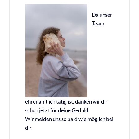
Da unser
Team
ehrenamtlich tätig ist, danken wir dir
schon jetzt für deine Geduld.
Wir melden uns so bald wie möglich bei
dir.