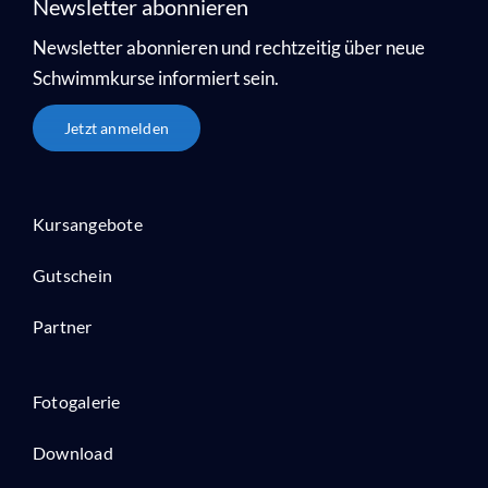
Newsletter abonnieren
Newsletter abonnieren und rechtzeitig über neue
Schwimmkurse informiert sein.
Jetzt anmelden
Kursangebote
Gutschein
Partner
Fotogalerie
Download