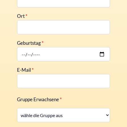
Ort
*
Geburtstag
*
E-Mail
*
Gruppe Erwachsene
*