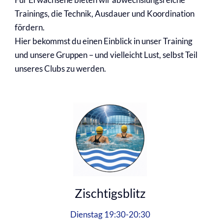
Trainings, die Technik, Ausdauer und Koordination
fördern.
Hier bekommst du einen Einblick in unser Training
und unsere Gruppen – und vielleicht Lust, selbst Teil
unseres Clubs zu werden.
Zischtigsblitz
Dienstag 19:30-20:30