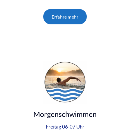
Erfahre mehr
Morgenschwimmen
Freitag 06-07 Uhr