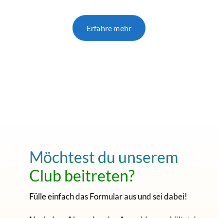
Erfahre mehr
Möchtest du unserem
Club beitreten?
Fülle einfach das Formular aus und sei dabei!