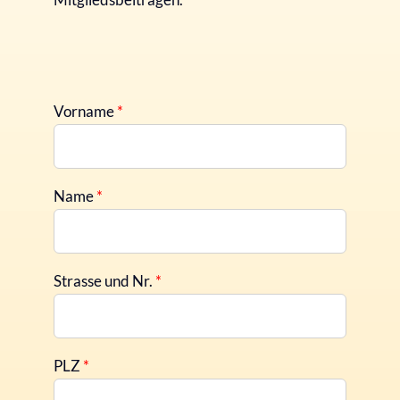
Vorname
*
Name
*
Strasse und Nr.
*
PLZ
*