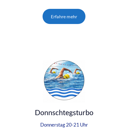
Erfahre mehr
Donnschtegsturbo
Donnerstag 20-21 Uhr