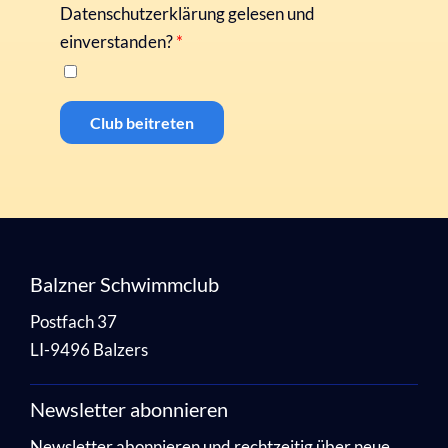
Datenschutzerklärung gelesen und
einverstanden?
*
Balzner Schwimmclub
Postfach 37
LI-9496 Balzers
Newsletter abonnieren
Newsletter abonnieren und rechtzeitig über neue