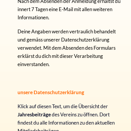
Nach dem Absenden der Anmeldung erhältst du
innert 7 Tagen eine E-Mail mit allen weiteren
Informationen.
Deine Angaben werden vertraulich behandelt
und gemäss unserer Datenschutzerklärung
verwendet. Mit dem Absenden des Formulars
erklärst du dich mit dieser Verarbeitung
einverstanden.
unsere Datenschutzerklärung
Klick auf diesen Text, um die Übersicht der
Jahresbeiträge
des Vereins zu öffnen. Dort
findest du alle Informationen zu den aktuellen
Mitgliedsbeiträgen.