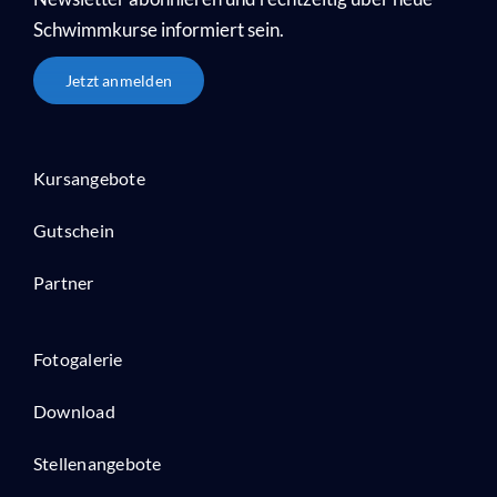
Schwimmkurse informiert sein.
Jetzt anmelden
Kursangebote
Gutschein
Partner
Fotogalerie
Download
Stellenangebote