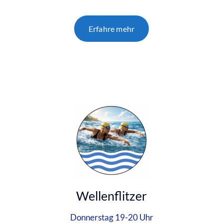
Erfahre mehr
Wellenflitzer
Donnerstag 19-20 Uhr