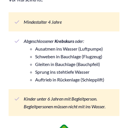
Mindestalter 4 Jahre
Abgeschlossener
Krebskurs
oder:
Ausatmen ins Wasser (Luftpumpe)
Schweben in Bauchlage (Flugzeug)
Gleiten in Bauchlage (Bauchpfeil)
Sprung ins stehtiefe Wasser
Auftrieb in Rückenlage (Schlepplift)
Kinder unter 6 Jahren mit Begleitperson.
Begleitpersonen müssen nicht mit ins Wasser.