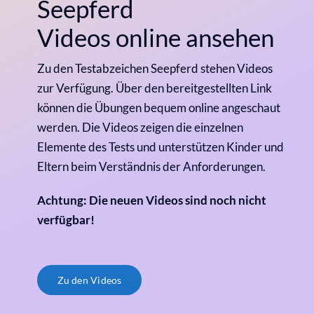
Seepferd
Videos online ansehen
Zu den Testabzeichen Seepferd stehen Videos
zur Verfügung. Über den bereitgestellten Link
können die Übungen bequem online angeschaut
werden. Die Videos zeigen die einzelnen
Elemente des Tests und unterstützen Kinder und
Eltern beim Verständnis der Anforderungen.
Achtung: Die neuen Videos sind noch nicht
verfügbar!
Zu den Videos