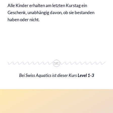
Alle Kinder erhalten am letzten Kurstag ein
Geschenk, unabhängig davon, ob sie bestanden
haben oder nicht.
Bei Swiss Aquatics ist dieser Kurs
Level 1-3