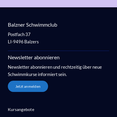
Balzner Schwimmclub
Postfach 37
LI-9496 Balzers
Newsletter abonnieren
Newsletter abonnieren und rechtzeitig über neue
Schwimmkurse informiert sein.
Jetzt anmelden
Kursangebote