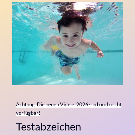
Achtung: Die neuen Videos 2026 sind noch nicht
verfügbar!
Testabzeichen