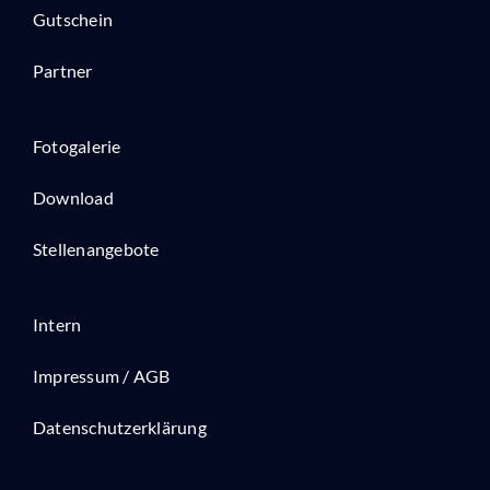
Gutschein
Partner
Fotogalerie
Download
Stellenangebote
Intern
Impressum / AGB
Datenschutzerklärung