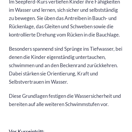
Im Seepferd-Kurs vertiefen Kinder ihre Fähigkeiten
im Wasser und lernen, sich sicher und selbstständig
zu bewegen. Sie üben das Antreiben in Bauch- und
Rückenlage, das Gleiten und Schweben sowie die
kontrollierte Drehung vom Rücken in die Bauchlage.
Besonders spannend sind Sprünge ins Tiefwasser, bei
denen die Kinder eigenständig untertauchen,
schwimmen und an den Beckenrand zurückkehren.
Dabei stärken sie Orientierung, Kraft und
Selbstvertrauen im Wasser.
Diese Grundlagen festigen die Wassersicherheit und
bereiten auf alle weiteren Schwimmstufen vor.
Vor Kurseintritt: