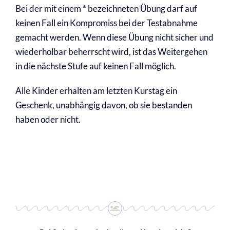
Bei der mit einem * bezeichneten Übung darf auf
keinen Fall ein Kompromiss bei der Testabnahme
gemacht werden. Wenn diese Übung nicht sicher und
wiederholbar beherrscht wird, ist das Weitergehen
in die nächste Stufe auf keinen Fall möglich.
Alle Kinder erhalten am letzten Kurstag ein
Geschenk, unabhängig davon, ob sie bestanden
haben oder nicht.