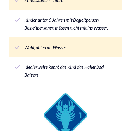
Mindestalter 4 Jahre
Kinder unter 6 Jahren mit Begleitperson.
Begleitpersonen müssen nicht mit ins Wasser.
Wohlfühlen im Wasser
Idealerweise kennt das Kind das Hallenbad
Balzers