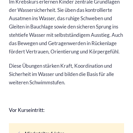
Im Krebskurs erlernen Kinder zentrale Grundlagen
der Wassersicherheit. Sie üben das kontrollierte
Ausatmen ins Wasser, das ruhige Schweben und
Gleiten in Bauchlage sowie den sicheren Sprung ins
stehtiefe Wasser mit selbstständigem Ausstieg. Auch
das Bewegen und Getragenwerden in Rückenlage
fördert Vertrauen, Orientierung und Körpergefühl.
Diese Übungen stärken Kraft, Koordination und
Sicherheit im Wasser und bilden die Basis für alle
weiteren Schwimmstufen.
Vor Kurseintritt: