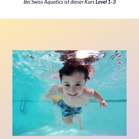
Bei Swiss Aquatics ist dieser Kurs
Level 1-3