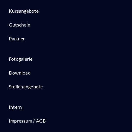
Kursangebote
Gutschein
Partner
Fotogalerie
Download
Stellenangebote
Intern
Impressum / AGB