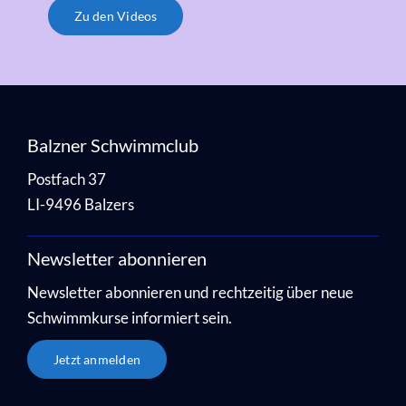
Zu den Videos
Balzner Schwimmclub
Postfach 37
LI-9496 Balzers
Newsletter abonnieren
Newsletter abonnieren und rechtzeitig über neue
Schwimmkurse informiert sein.
Jetzt anmelden