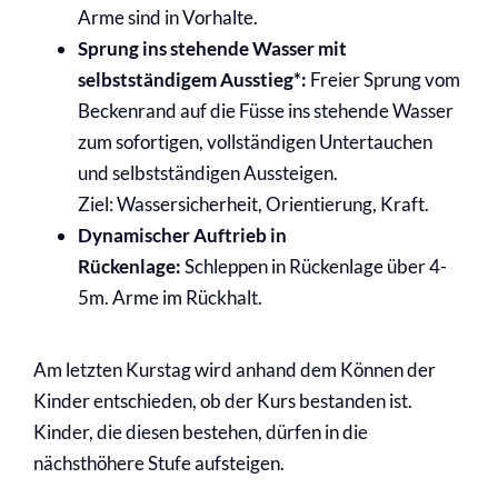
Arme sind in Vorhalte
.
Sprung ins stehende Wasser mit
selbstständigem Ausstieg*:
Freier Sprung vom
Beckenrand auf die Füsse ins stehende Wasser
zum sofortigen, vollständigen Untertauchen
und selbstständigen Aussteigen.
Ziel: Wassersicherheit, Orientierung, Kraft.
Dynamischer Auftrieb in
Rückenlage:
Schleppen in Rückenlage über 4-
5m. Arme im Rückhalt.
Am letzten Kurstag wird anhand dem Können der
Kinder entschieden, ob der Kurs bestanden ist.
Kinder, die diesen bestehen, dürfen in die
nächsthöhere Stufe aufsteigen.