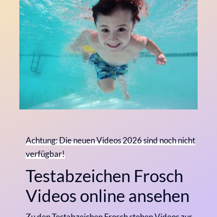
Achtung: Die neuen Videos 2026 sind noch nicht
verfügbar!
Testabzeichen Frosch
Videos online ansehen
Zu den Testabzeichen Frosch stehen Videos zur