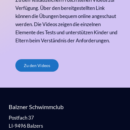
Verfügung. Über den bereitgestellten Link
können die Übungen bequem online angeschaut
werden. Die Videos zeigen die einzelnen
Elemente des Tests und unterstützen Kinder und
Eltern beim Verständnis der Anforderungen.
Zu den Videos
Balzner Schwimmclub
Postfach 37
LI-9496 Balzers