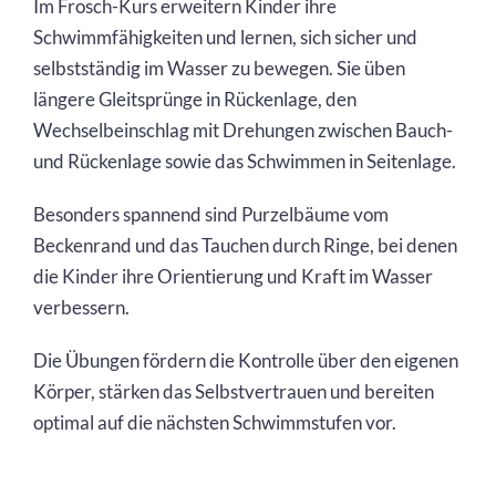
Im Frosch-Kurs erweitern Kinder ihre
Schwimmfähigkeiten und lernen, sich sicher und
selbstständig im Wasser zu bewegen. Sie üben
längere Gleitsprünge in Rückenlage, den
Wechselbeinschlag mit Drehungen zwischen Bauch-
und Rückenlage sowie das Schwimmen in Seitenlage.
Besonders spannend sind Purzelbäume vom
Beckenrand und das Tauchen durch Ringe, bei denen
die Kinder ihre Orientierung und Kraft im Wasser
verbessern.
Die Übungen fördern die Kontrolle über den eigenen
Körper, stärken das Selbstvertrauen und bereiten
optimal auf die nächsten Schwimmstufen vor.