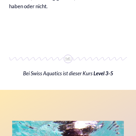
haben oder nicht.
Bei Swiss Aquatics ist dieser Kurs
Level 3-5