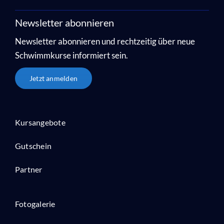
Newsletter abonnieren
Newsletter abonnieren und rechtzeitig über neue
Schwimmkurse informiert sein.
Jetzt anmelden
Kursangebote
Gutschein
Partner
Fotogalerie