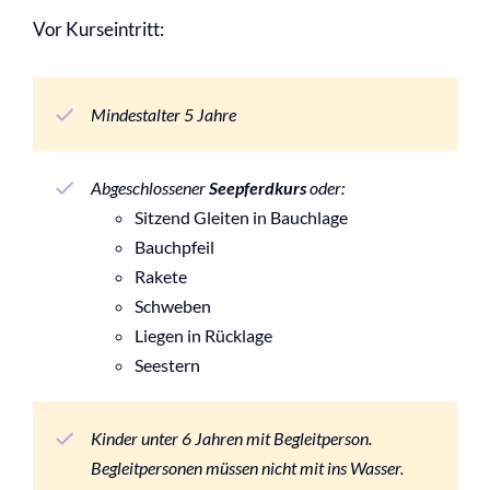
Vor Kurseintritt:
Mindestalter 5 Jahre
Abgeschlossener
Seepferdkurs
oder:
Sitzend Gleiten in Bauchlage
Bauchpfeil
Rakete
Schweben
Liegen in Rücklage
Seestern
Kinder unter 6 Jahren mit Begleitperson.
Begleitpersonen müssen nicht mit ins Wasser.