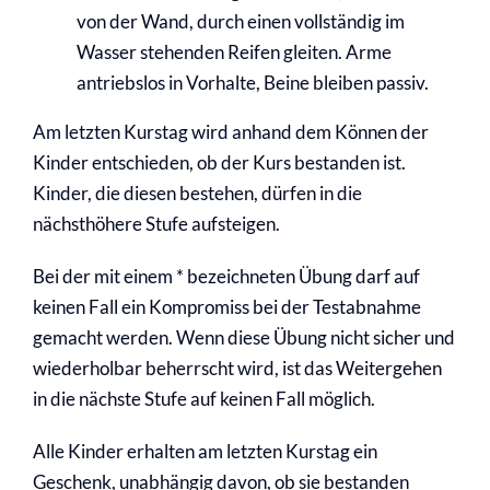
von der Wand, durch einen vollständig im
Wasser stehenden Reifen gleiten. Arme
antriebslos in Vorhalte, Beine bleiben passiv.
Am letzten Kurstag wird anhand dem Können der
Kinder entschieden, ob der Kurs bestanden ist.
Kinder, die diesen bestehen, dürfen in die
nächsthöhere Stufe aufsteigen.
Bei der mit einem * bezeichneten Übung darf auf
keinen Fall ein Kompromiss bei der Testabnahme
gemacht werden. Wenn diese Übung nicht sicher und
wiederholbar beherrscht wird, ist das Weitergehen
in die nächste Stufe auf keinen Fall möglich.
Alle Kinder erhalten am letzten Kurstag ein
Geschenk, unabhängig davon, ob sie bestanden