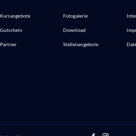
Kursangebote
Fotogalerie
Inte
Gutschein
Download
Imp
Partner
Stellenangebote
Dat