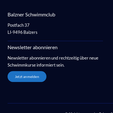
Balzner Schwimmclub
Postfach 37
LI-9496 Balzers
Newsletter abonnieren
Newsletter abonnieren und rechtzeitig über neue
Schwimmkurse informiert sein.
Jetzt anmelden