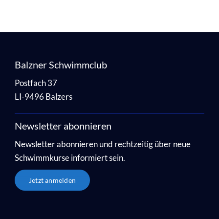
Balzner Schwimmclub
Postfach 37
LI-9496 Balzers
Newsletter abonnieren
Newsletter abonnieren und rechtzeitig über neue
Schwimmkurse informiert sein.
Jetzt anmelden