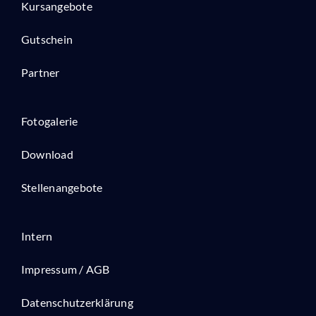
Kursangebote
Gutschein
Partner
Fotogalerie
Download
Stellenangebote
Intern
Impressum / AGB
Datenschutzerklärung