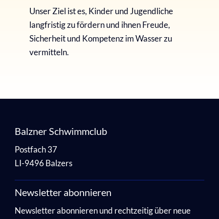
Unser Ziel ist es, Kinder und Jugendliche
langfristig zu fördern und ihnen Freude,
Sicherheit und Kompetenz im Wasser zu
vermitteln.
Balzner Schwimmclub
Postfach 37
LI-9496 Balzers
Newsletter abonnieren
Newsletter abonnieren und rechtzeitig über neue