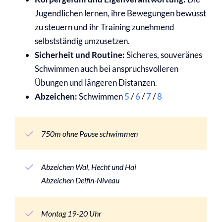
Jugendlichen lernen, ihre Bewegungen bewusst
zu steuern und ihr Training zunehmend
selbstständig umzusetzen.
Sicherheit und Routine:
Sicheres, souveränes
Schwimmen auch bei anspruchsvolleren
Übungen und längeren Distanzen.
Abzeichen:
Schwimmen
5
/
6
/
7
/
8
750m ohne Pause schwimmen
Abzeichen Wal, Hecht und Hai
Abzeichen Delfin-Niveau
Montag 19-20 Uhr