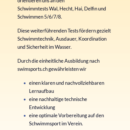
orientieren uns an den
Schwimmtests Wal, Hecht, Hai, Delfin und
Schwimmen 5/6/7/8.
Diese weiterführenden Tests fördern gezielt
Schwimmtechnik, Ausdauer, Koordination
und Sicherheit im Wasser.
Durch die einheitliche Ausbildung nach
swimsports.ch gewährleisten wir
einen klaren und nachvollziehbaren
Lernaufbau
eine nachhaltige technische
Entwicklung
eine optimale Vorbereitung auf den
Schwimmsport im Verein.