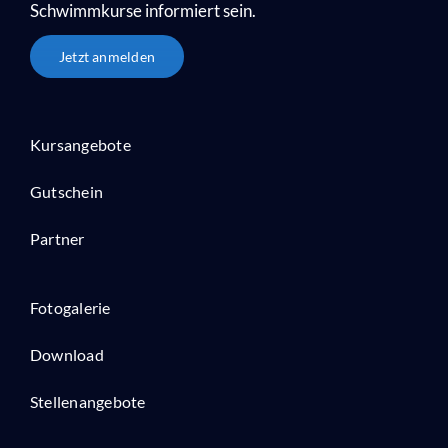
Schwimmkurse informiert sein.
Jetzt anmelden
Kursangebote
Gutschein
Partner
Fotogalerie
Download
Stellenangebote