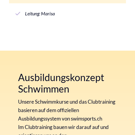
Leitung: Marisa
Ausbildungskonzept
Schwimmen
Unsere Schwimmkurse und das Clubtraining
basieren auf dem offiziellen
Ausbildungssystem von swimsports.ch
Im Clubtraining bauen wir darauf auf und